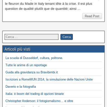
le fleuron du Made in Italy tenant tête à la crise. Il est plus
question de qualité plutôt que de quantité; ainsi …
Read Post
Articoli più visti
La scuola di Dusseldorf, cultura, poltrone.
Tutte le anime di un reportage
Guida alla gravidanza su Bravibimbi.it
Iscrizioni a RomeMUN 2014, la simulazione delle Nazioni Unite
Daverio e la fotografia
Italia: è boom del trading di opzioni binarie
Christopher Anderson: il fotogiornalismo… e oltre