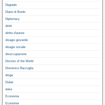
Degrado
Diario di Bordo
Diplomacy
diritti
diritto d'autore
disagio giovanile
disagio sociale
disoccupazione
Doctors of the World
Domenico Raccuglia
droga
Dubai
duka
Economia
Economie