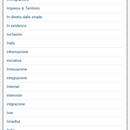
Imprese & Territorio
In diretta dalle strade
In evidenza
Inchieste
India
informazione
iniziative
Innovazione
integrazione
Internet
interviste
intgrazione
Iran
Istanbul