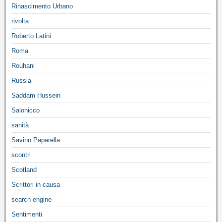
Rinascimento Urbano
rivolta
Roberto Latini
Roma
Rouhani
Russia
Saddam Hussein
Salonicco
sanità
Savino Paparella
scontri
Scotland
Scrittori in causa
search engine
Sentimenti