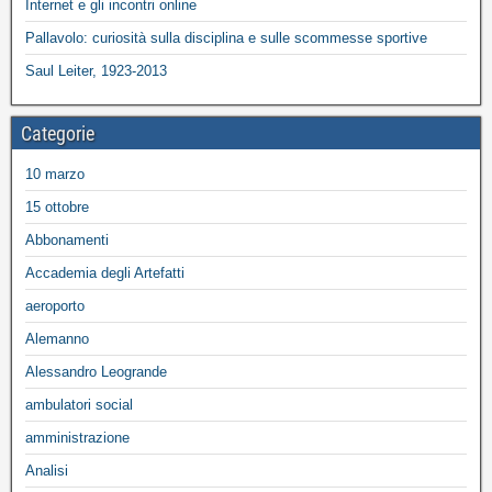
Internet e gli incontri online
Pallavolo: curiosità sulla disciplina e sulle scommesse sportive
Saul Leiter, 1923-2013
Categorie
10 marzo
15 ottobre
Abbonamenti
Accademia degli Artefatti
aeroporto
Alemanno
Alessandro Leogrande
ambulatori social
amministrazione
Analisi