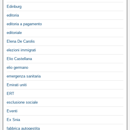
Edinburg
editoria
editoria a pagamento
editoriale
Elena De Carolis
elezioni immigrati
Elio Castellana
elio germano
emergenza sanitaria
Emirati uniti
ERT
esclusione sociale
Eventi
Ex Snia
fabbrica autogestita