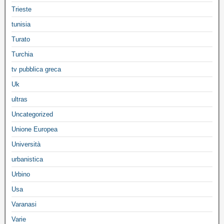
Trieste
tunisia
Turato
Turchia
tv pubblica greca
Uk
ultras
Uncategorized
Unione Europea
Università
urbanistica
Urbino
Usa
Varanasi
Varie