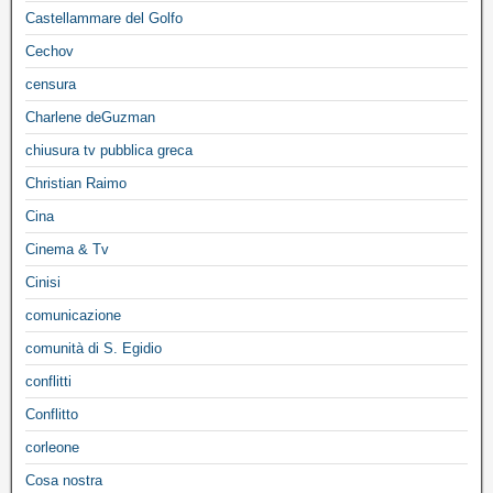
Castellammare del Golfo
Cechov
censura
Charlene deGuzman
chiusura tv pubblica greca
Christian Raimo
Cina
Cinema & Tv
Cinisi
comunicazione
comunità di S. Egidio
conflitti
Conflitto
corleone
Cosa nostra