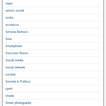
sepsi
servizi sociali
sicilia
sicurezza
Simona Bertozzi
Siria
Smartphone
Soccorso Rosso
Social media
social network
società
Società & Politica
sport
strada
Street photography