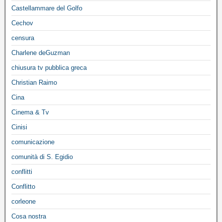
Castellammare del Golfo
Cechov
censura
Charlene deGuzman
chiusura tv pubblica greca
Christian Raimo
Cina
Cinema & Tv
Cinisi
comunicazione
comunità di S. Egidio
conflitti
Conflitto
corleone
Cosa nostra