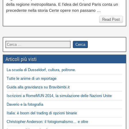
della regione metropolitana. E l’idea del Grand Paris conta un
precedente nella storia Certe opere non passano …
Read Post
Articoli più visti
La scuola di Dusseldorf, cultura, poltrone.
Tutte le anime di un reportage
Guida alla gravidanza su Bravibimbi.it
Iscrizioni a RomeMUN 2014, la simulazione delle Nazioni Unite
Daverio e la fotografia
Italia: è boom del trading di opzioni binarie
Christopher Anderson: il fotogiornalismo… e oltre