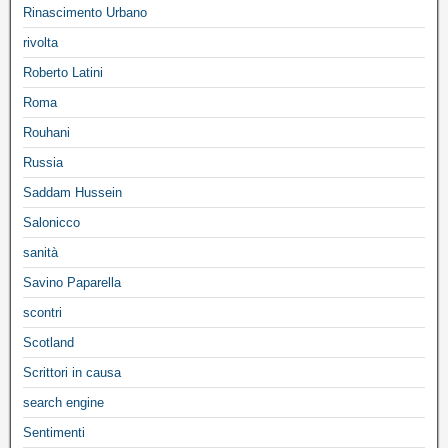
Rinascimento Urbano
rivolta
Roberto Latini
Roma
Rouhani
Russia
Saddam Hussein
Salonicco
sanità
Savino Paparella
scontri
Scotland
Scrittori in causa
search engine
Sentimenti