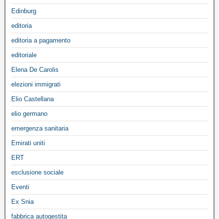
Edinburg
editoria
editoria a pagamento
editoriale
Elena De Carolis
elezioni immigrati
Elio Castellana
elio germano
emergenza sanitaria
Emirati uniti
ERT
esclusione sociale
Eventi
Ex Snia
fabbrica autogestita