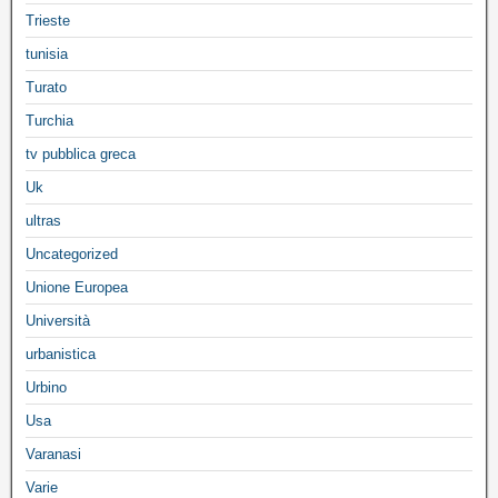
Trieste
tunisia
Turato
Turchia
tv pubblica greca
Uk
ultras
Uncategorized
Unione Europea
Università
urbanistica
Urbino
Usa
Varanasi
Varie