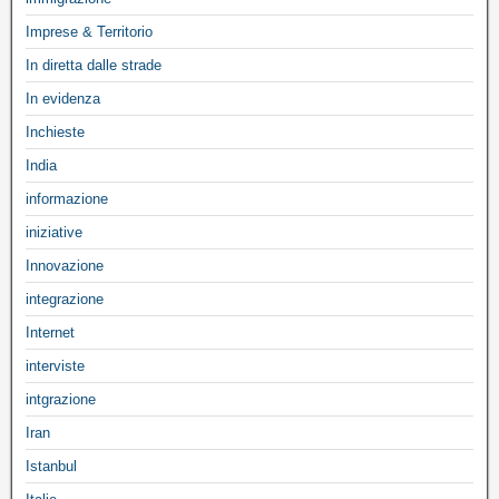
Imprese & Territorio
In diretta dalle strade
In evidenza
Inchieste
India
informazione
iniziative
Innovazione
integrazione
Internet
interviste
intgrazione
Iran
Istanbul