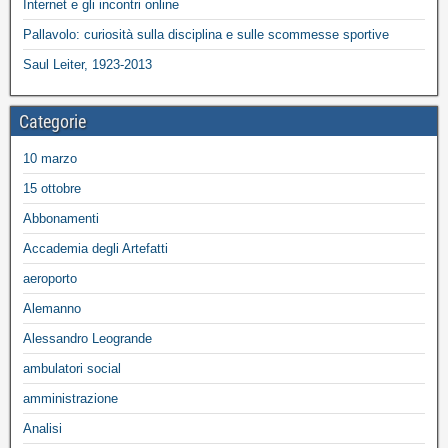
Internet e gli incontri online
Pallavolo: curiosità sulla disciplina e sulle scommesse sportive
Saul Leiter, 1923-2013
Categorie
10 marzo
15 ottobre
Abbonamenti
Accademia degli Artefatti
aeroporto
Alemanno
Alessandro Leogrande
ambulatori social
amministrazione
Analisi