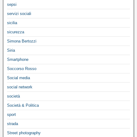
sepsi
servizi sociali
sicilia
sicurezza
Simona Bertozzi
Siria
Smartphone
Soccorso Rosso
Social media
social network
società
Società & Politica
sport
strada
Street photography