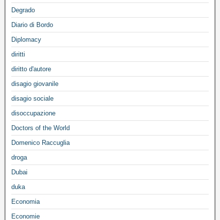
Degrado
Diario di Bordo
Diplomacy
diritti
diritto d'autore
disagio giovanile
disagio sociale
disoccupazione
Doctors of the World
Domenico Raccuglia
droga
Dubai
duka
Economia
Economie